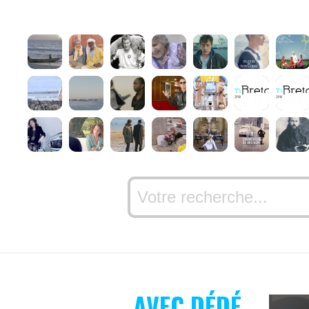
AVEC DÉDÉ