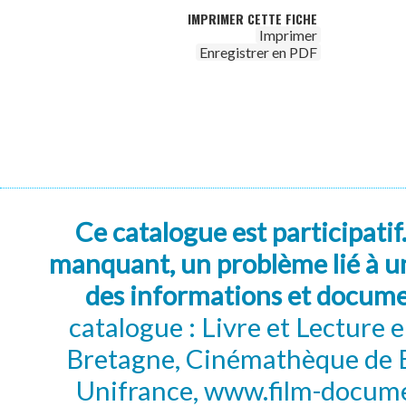
IMPRIMER CETTE FICHE
Imprimer
Enregistrer en PDF
Ce catalogue est participatif
manquant, un problème lié à un
des informations et docum
catalogue : Livre et Lecture
Bretagne, Cinémathèque de B
Unifrance, www.film-documen