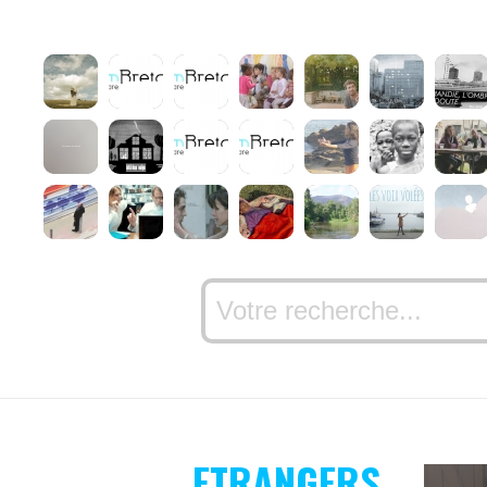
ETRANGERS