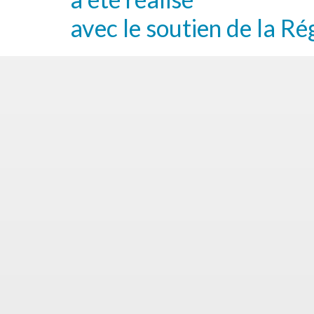
avec le soutien de la Ré