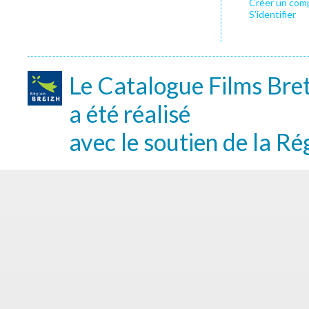
Créer un com
S’identifier
Le Catalogue Films Bre
a été réalisé
avec le soutien de la Ré