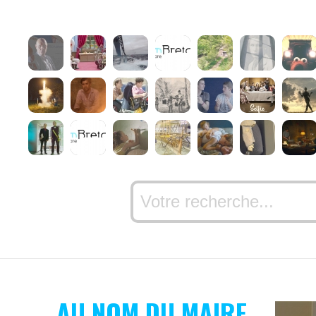
AU NOM DU MAIRE