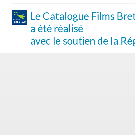
Le Catalogue Films Bre
a été réalisé
avec le soutien de la Ré