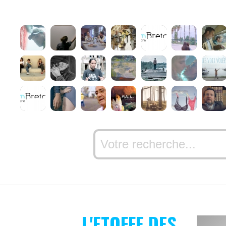
L'ETOFFE DES