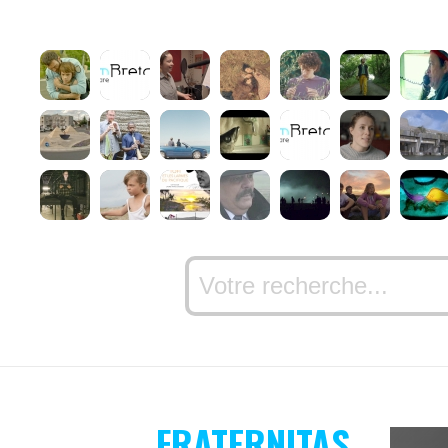
FRATERNITAS