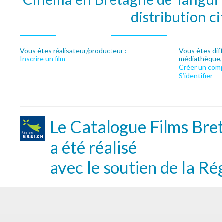
distribution c
Vous êtes réalisateur/producteur :
Vous êtes dif
Inscrire un film
médiathèque, f
Créer un com
S’identifier
Le Catalogue Films Bre
a été réalisé
avec le soutien de la Ré