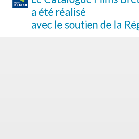
a été réalisé
avec le soutien de la Ré