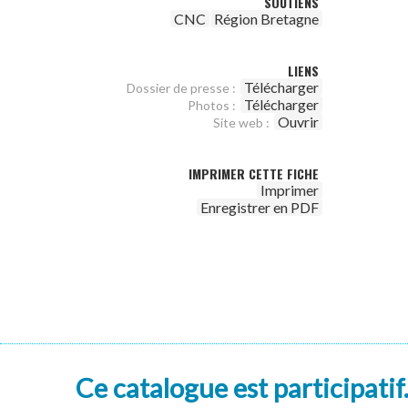
SOUTIENS
CNC
Région Bretagne
LIENS
Télécharger
Dossier de presse :
Télécharger
Photos :
Ouvrir
Site web :
IMPRIMER CETTE FICHE
Imprimer
Enregistrer en PDF
Ce catalogue est participatif