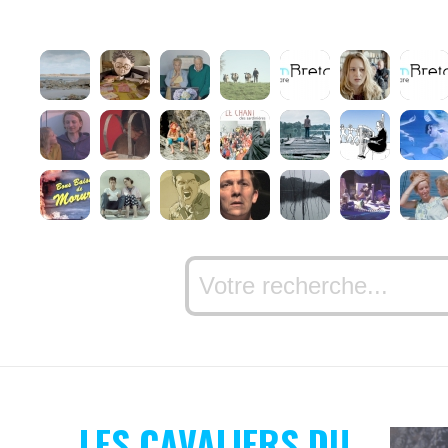
LES CAVALIERS DU