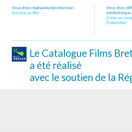
Vous êtes réalisateur/producteur :
Vous êtes dif
Inscrire un film
médiathèque, f
Créer un com
S’identifier
Le Catalogue Films Bre
a été réalisé
avec le soutien de la Ré