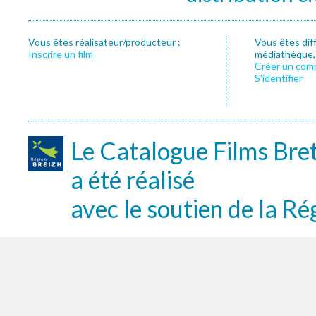
Vous êtes réalisateur/producteur :
Vous êtes dif
Inscrire un film
médiathèque, f
Créer un com
S’identifier
Le Catalogue Films Bre
a été réalisé
avec le soutien de la Ré