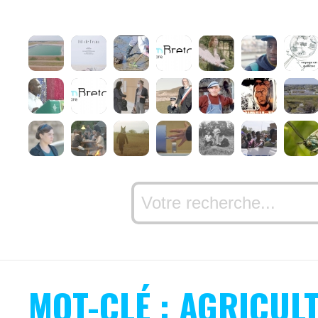
MOT-CLÉ : AGRICUL