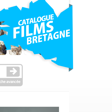
che avancée