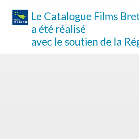
Le Catalogue Films Bre
a été réalisé
avec le soutien de la Ré