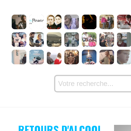
RETOURS D'ALCOOL