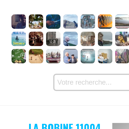
LA BOBINE 11004