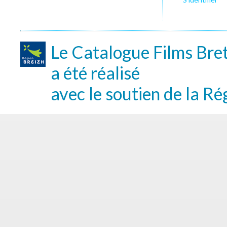
Le Catalogue Films Bre
a été réalisé
avec le soutien de la Ré