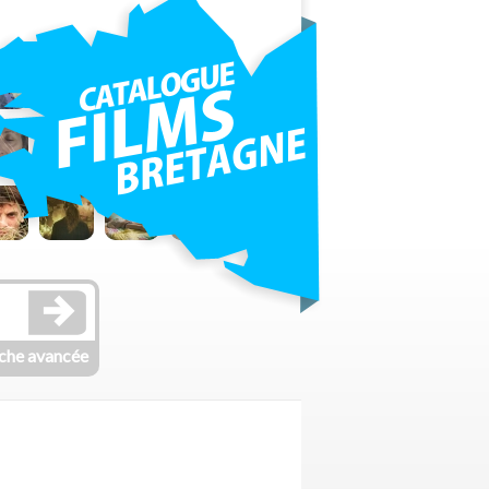
che avancée