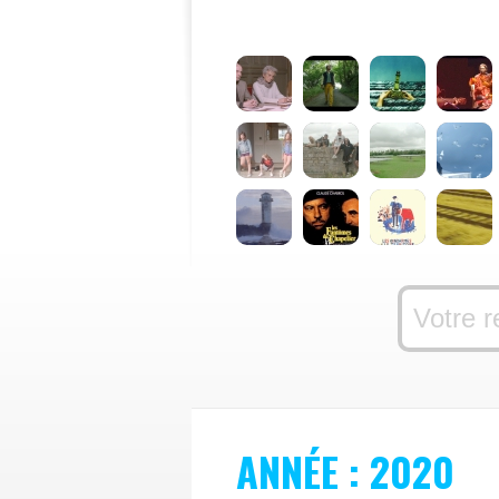
ANNÉE : 2020