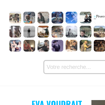
EVA VOUDRAIT