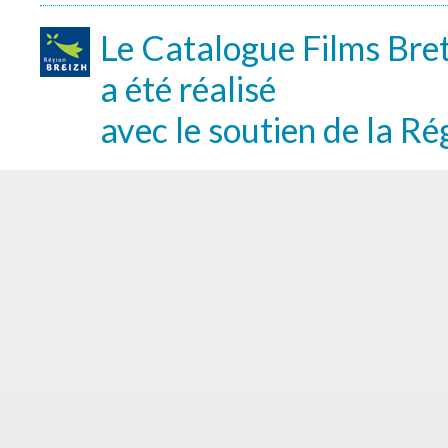
Le Catalogue Films Bre
a été réalisé
avec le soutien de la Ré