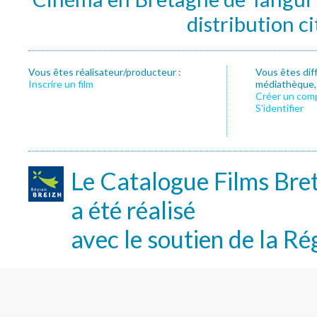
distribution c
Vous êtes réalisateur/producteur :
Vous êtes dif
Inscrire un film
médiathèque, f
Créer un com
S’identifier
Le Catalogue Films Bre
a été réalisé
avec le soutien de la Ré