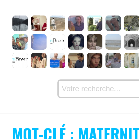
MOT-CLÉ : MATERNI