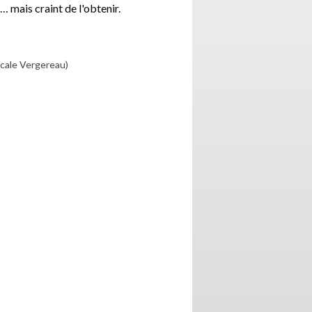
 mais craint de l'obtenir.
scale Vergereau)