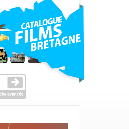
che avancée