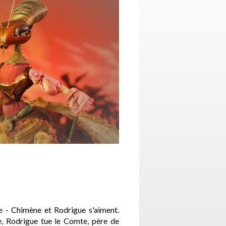
le - Chimène et Rodrigue s'aiment.
, Rodrigue tue le Comte, père de