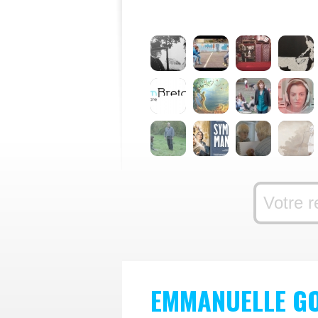
EMMANUELLE G