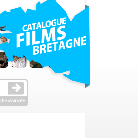
che avancée