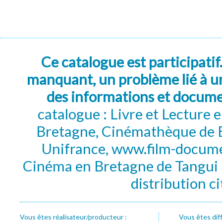
Ce catalogue est participatif
manquant, un problème lié à un
des informations et docum
catalogue : Livre et Lecture
Bretagne, Cinémathèque de B
Unifrance, www.film-documen
Cinéma en Bretagne de Tangui P
distribution c
Vous êtes réalisateur/producteur :
Vous êtes dif