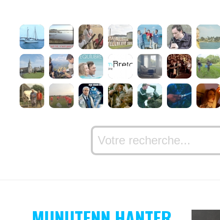
MUNUTENN HANTER