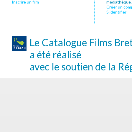
Inscrire un film
médiathèque, f
Créer un com
S’identifier
Le Catalogue Films Bre
a été réalisé
avec le soutien de la Ré