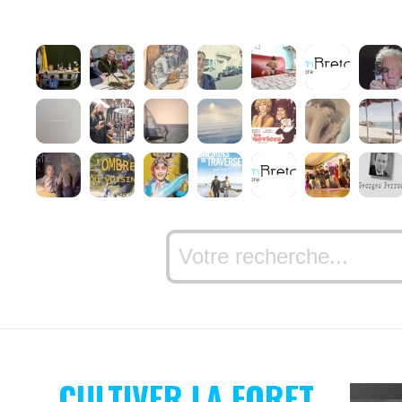
CULTIVER LA FORET