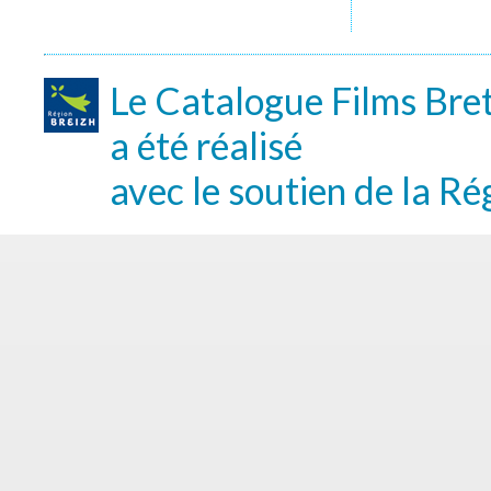
Le Catalogue Films Bre
a été réalisé
avec le soutien de la Ré