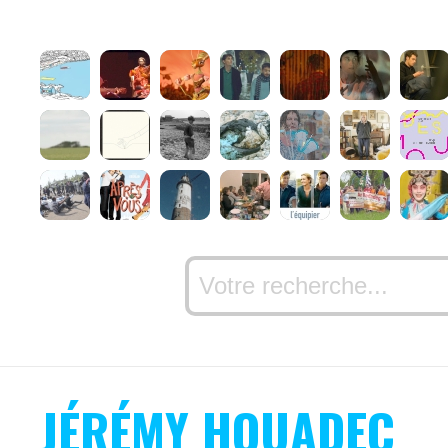
JÉRÉMY HOUADEC