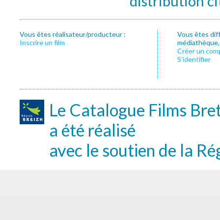
distribution c
Vous êtes réalisateur/producteur :
Vous êtes dif
Inscrire un film
médiathèque, f
Créer un com
S’identifier
Le Catalogue Films Bre
a été réalisé
avec le soutien de la Ré