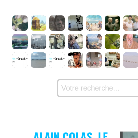
ALAIN COLAS, LE