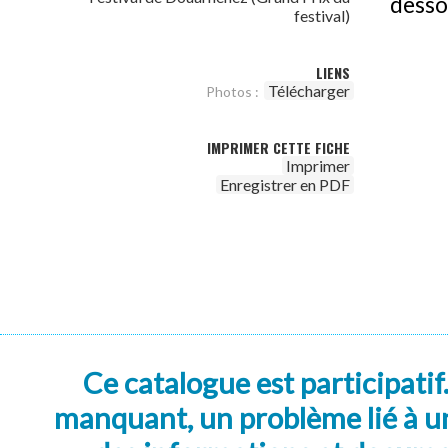
desso
festival)
LIENS
Télécharger
Photos :
IMPRIMER CETTE FICHE
Imprimer
Enregistrer en PDF
Ce catalogue est participatif
manquant, un problème lié à un