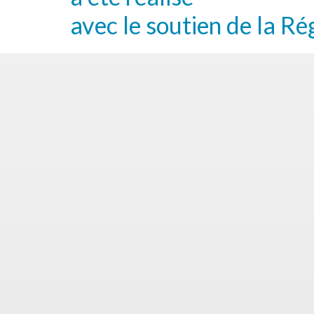
avec le soutien de la Ré