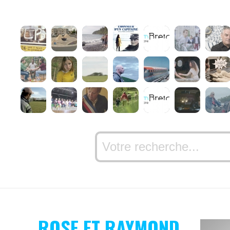
ROSE ET RAYMOND