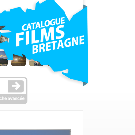
che avancée