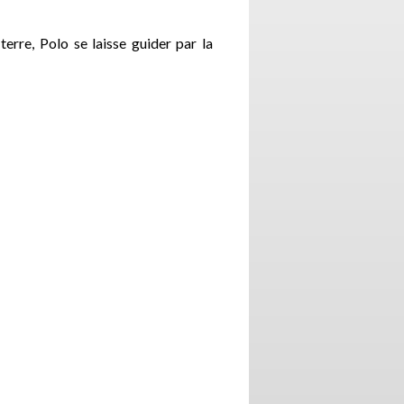
erre, Polo se laisse guider par la