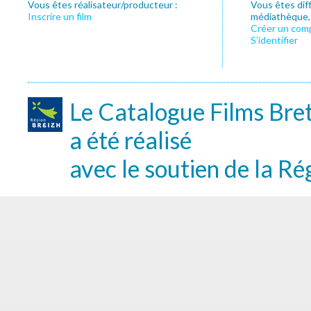
Vous êtes réalisateur/producteur :
Vous êtes dif
Inscrire un film
médiathèque, f
Créer un com
S’identifier
Le Catalogue Films Bre
a été réalisé
avec le soutien de la Ré