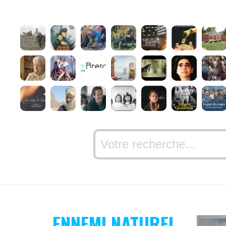
ENNEMI NATUREL