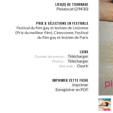
LIEU(X) DE TOURNAGE
Plouescat (29430)
PRIX & SÉLECTIONS EN FESTIVALS
Festival du film gay et lesbien de Lisbonne
(Prix du meilleur film), Cinessonne, Festival
du film gay et lesbien de Paris
LIENS
Télécharger
Dossier de presse :
Télécharger
Photos :
Ouvrir
Site web :
IMPRIMER CETTE FICHE
Imprimer
Enregistrer en PDF