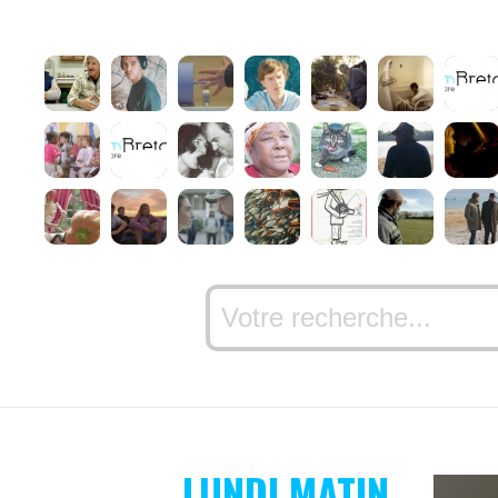
LUNDI MATIN