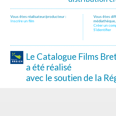
Vous êtes réalisateur/producteur :
Vous êtes dif
Inscrire un film
médiathèque, f
Créer un com
S’identifier
Le Catalogue Films Bre
a été réalisé
avec le soutien de la Ré