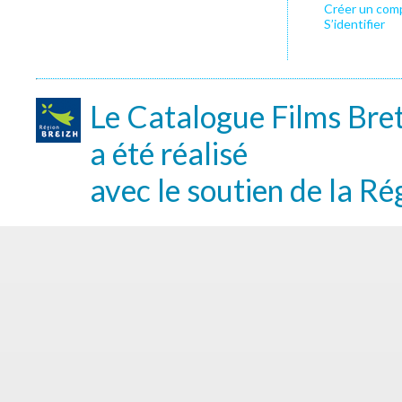
Créer un com
S’identifier
Le Catalogue Films Bre
a été réalisé
avec le soutien de la Ré