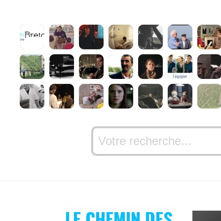
LE CHEMIN DES