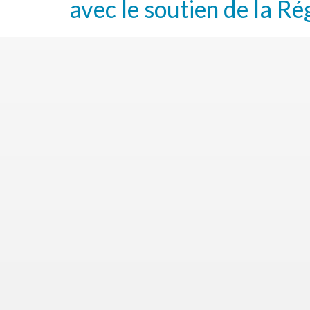
avec le soutien de la Ré