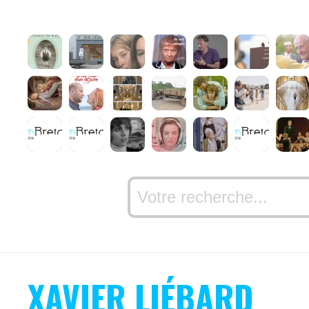
XAVIER LIÉBARD