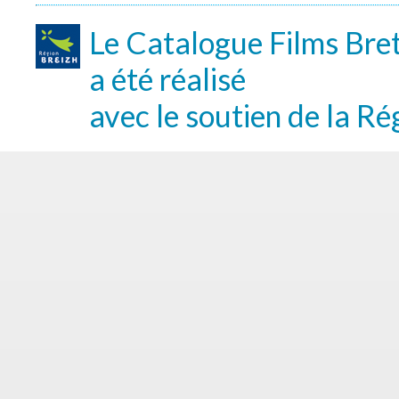
Le Catalogue Films Bre
a été réalisé
avec le soutien de la Ré