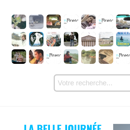
LA BELLE JOURNÉE