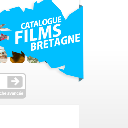
che avancée