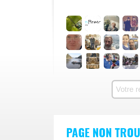
PAGE NON TROU