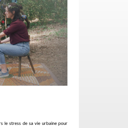
rs le stress de sa vie urbaine pour