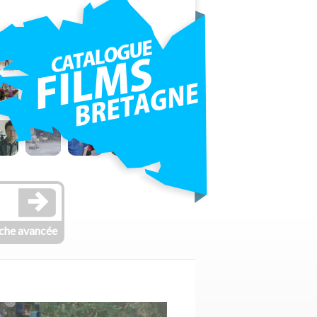
che avancée