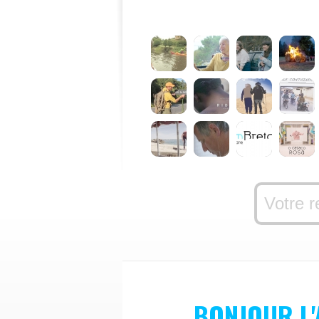
BONJOUR L'