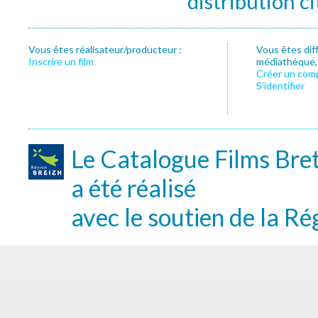
distribution c
Vous êtes réalisateur/producteur :
Vous êtes dif
Inscrire un film
médiathèque, f
Créer un com
S’identifier
Le Catalogue Films Bre
a été réalisé
avec le soutien de la Ré