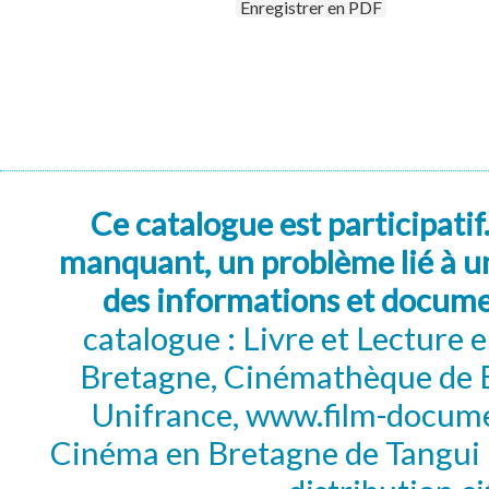
Enregistrer en PDF
Ce catalogue est participatif
manquant, un problème lié à un
des informations et docum
catalogue : Livre et Lecture
Bretagne, Cinémathèque de B
Unifrance, www.film-documen
Cinéma en Bretagne de Tangui P