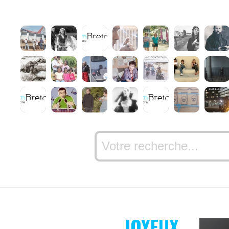
JOYEUX