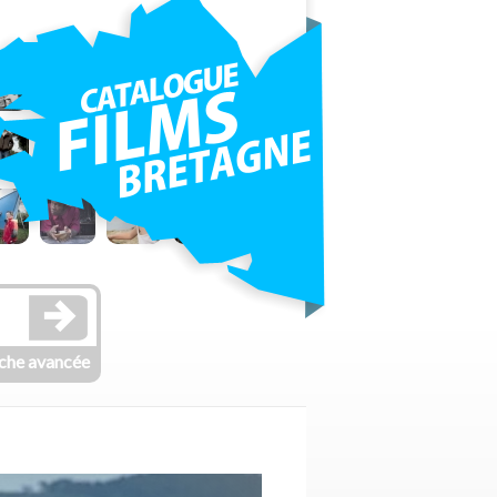
che avancée