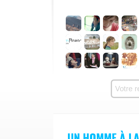
UN HOMME À L