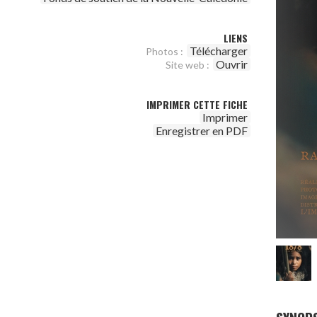
LIENS
Télécharger
Photos :
Ouvrir
Site web :
IMPRIMER CETTE FICHE
Imprimer
Enregistrer en PDF