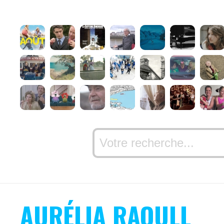
AURÉLIA RAOULL