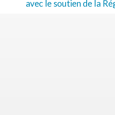
avec le soutien de la Ré