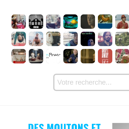
DES MOUTONS ET