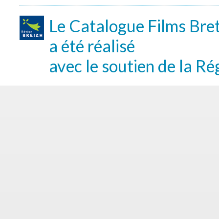
Le Catalogue Films Bre
a été réalisé
avec le soutien de la Ré