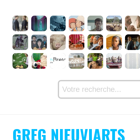
GREG NIEUVIARTS