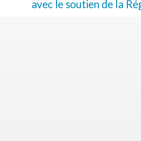
avec le soutien de la Ré