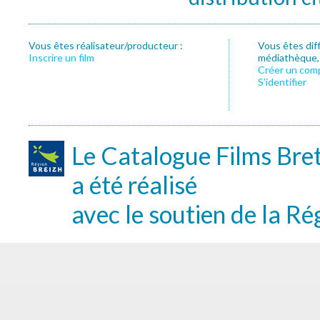
Vous êtes réalisateur/producteur :
Vous êtes dif
Inscrire un film
médiathèque, f
Créer un com
S’identifier
Le Catalogue Films Bre
a été réalisé
avec le soutien de la Ré