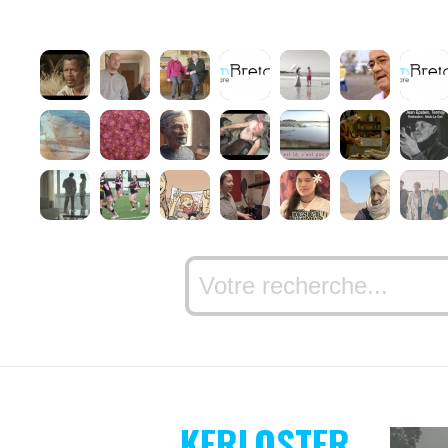
KERLOSTER