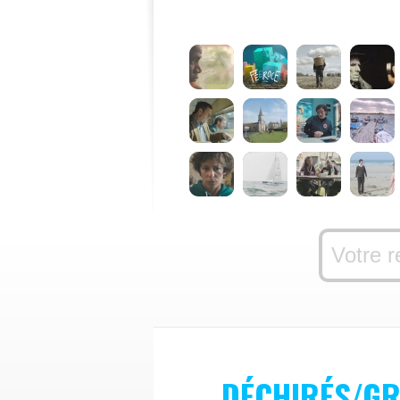
DÉCHIRÉS/G