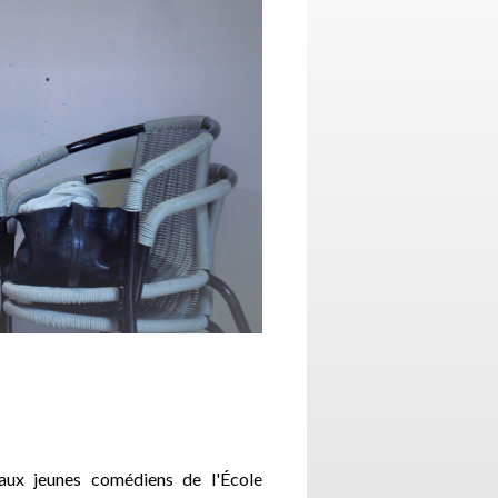
 aux jeunes comédiens de l'École