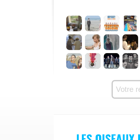
LES OISEAUX 