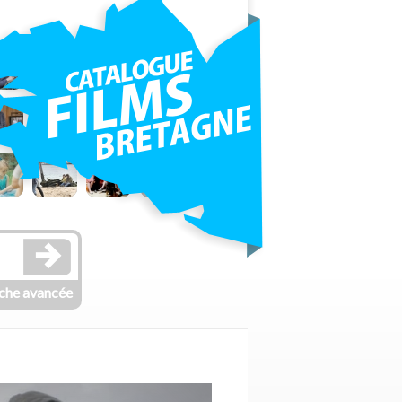
che avancée