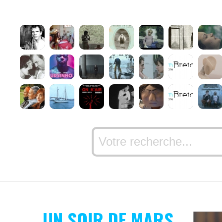
UN SOIR DE MARS