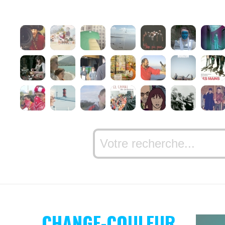
CHANGE-COULEUR