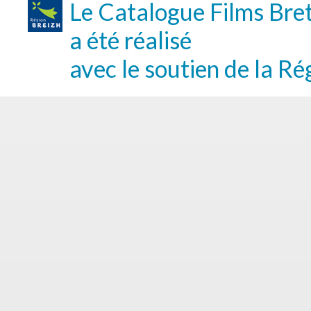
Le Catalogue Films Bre
a été réalisé
avec le soutien de la Ré