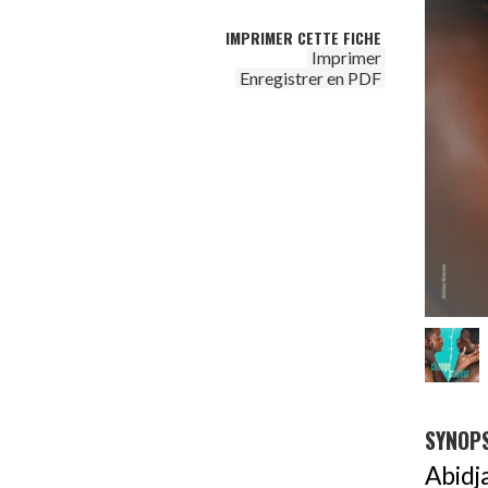
IMPRIMER CETTE FICHE
Imprimer
Enregistrer en PDF
SYNOPS
Abidj