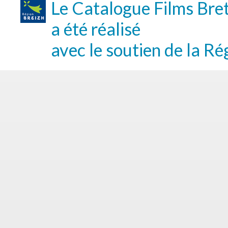
Le Catalogue Films Bre
a été réalisé
avec le soutien de la Ré