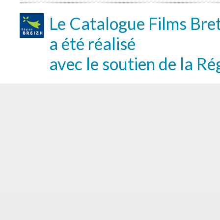
Le Catalogue Films Bre
a été réalisé
avec le soutien de la Ré