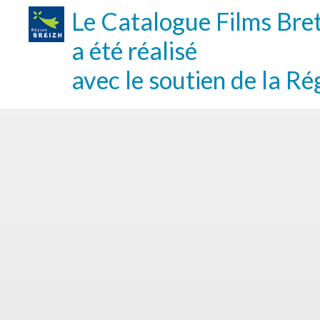
Le Catalogue Films Bre
a été réalisé
avec le soutien de la Ré