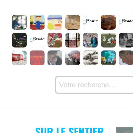
SUR LE SENTIER