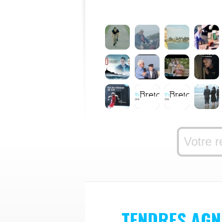
TENDRES AG