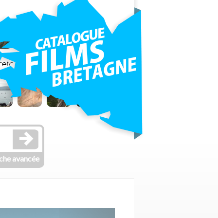
che avancée