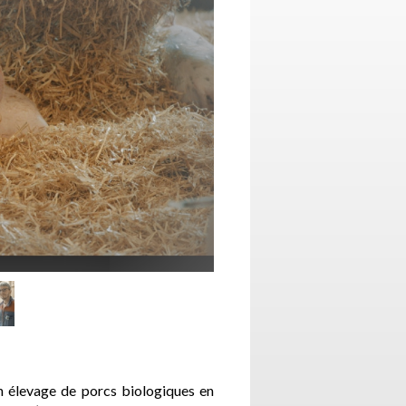
 un élevage de porcs biologiques en