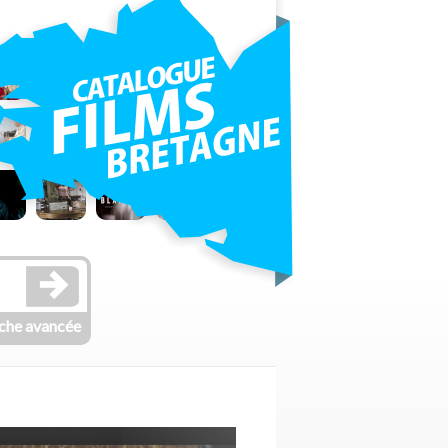
che avancée