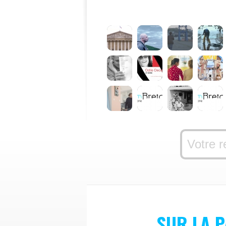
SUR LA P