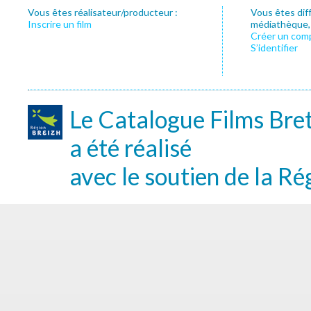
Vous êtes réalisateur/producteur :
Vous êtes dif
Inscrire un film
médiathèque, f
Créer un com
S’identifier
Le Catalogue Films Bre
a été réalisé
avec le soutien de la Ré