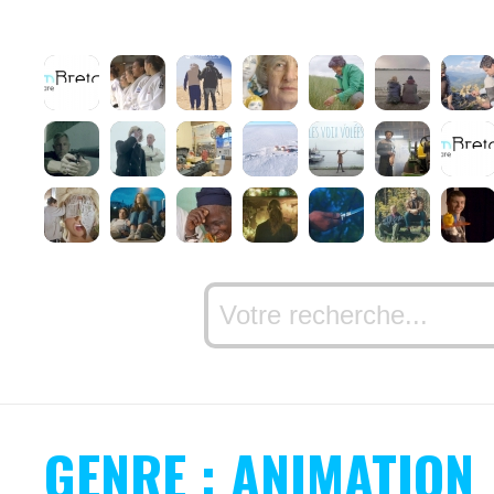
GENRE : ANIMATION