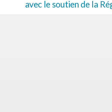
avec le soutien de la Ré