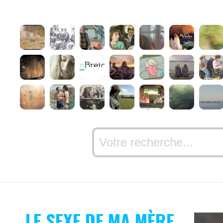
LE SEXE DE MA MÈRE