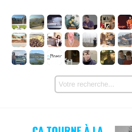
ÇA TOURNE À LA