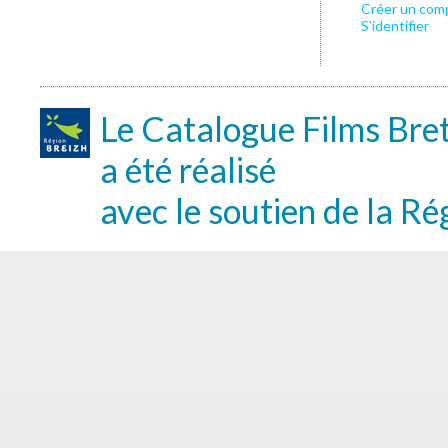
Créer un com
S’identifier
Le Catalogue Films Bre
a été réalisé
avec le soutien de la Ré