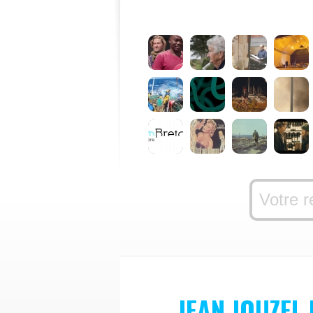
JEAN JOUZEL