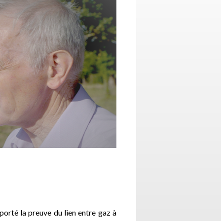
pporté la preuve du lien entre gaz à