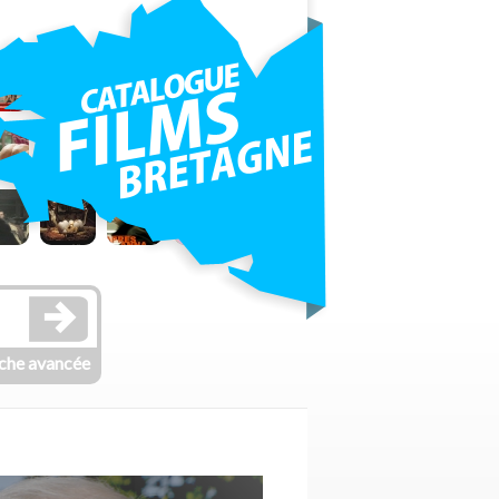
che avancée