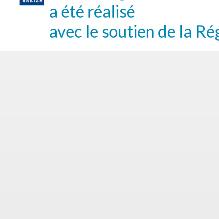
a été réalisé
avec le soutien de la Ré